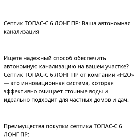
Септик ТОПАС-С 6 ЛОНГ ПР: Ваша автономная
канализация
Ищете надежный способ обеспечить
автономную канализацию на вашем участке?
Септик ТОПАС-С 6 ЛОНГ ПР от компании «Н2О»
— это инновационная система, которая
эффективно очищает сточные воды и
идеально подходит для частных домов и дач.
Преимущества покупки септика ТОПАС-С 6
ЛОНГ ПР: