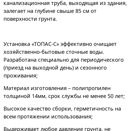
канализационная труба, выходящая из здания,
залегает на глубине свыше 85 см от
поверхности грунта.
Установка «ТОПАС-С» эффективно очищает
хозяйственно-бытовые сточные воды.
Разработана специально для периодического
(приезд на выходной день) и сезонного
проживания;
Материал изготовления – полипропилен
толщиной 14мм, срок службы не менее 50 лет;
Высокое качество сборки, герметичность на
всем протяжении использования;
Выдерживает любое давление грунта, не