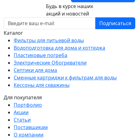
Будь в курсе наших
акций и новостей
Подписаться
Каталог
Фильтры для питьевой воды
Водоподготовка для дома и коттеджа
Пластиковые погреба
Электрические Обогреватели
Септики для дома
Сменные картриджи к фильтрам для воды
Кессоны для скважины
Для покупателя
Портфолио
Акции
Статьи
Поставщикам
О компании