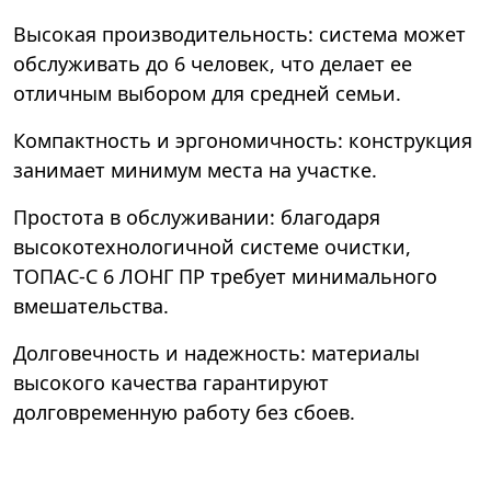
Высокая производительность: система может
обслуживать до 6 человек, что делает ее
отличным выбором для средней семьи.
Компактность и эргономичность: конструкция
занимает минимум места на участке.
Простота в обслуживании: благодаря
высокотехнологичной системе очистки,
ТОПАС-С 6 ЛОНГ ПР требует минимального
вмешательства.
Долговечность и надежность: материалы
высокого качества гарантируют
долговременную работу без сбоев.