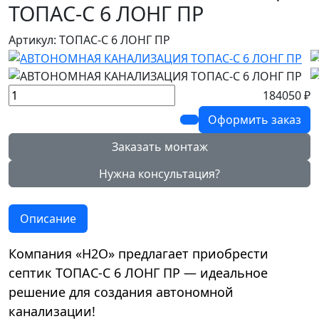
ТОПАС-С 6 ЛОНГ ПР
Артикул: ТОПАС-С 6 ЛОНГ ПР
184050 ₽
Оформить заказ
Заказать монтаж
Нужна консультация?
Описание
Компания «Н2О» предлагает приобрести
септик ТОПАС-С 6 ЛОНГ ПР — идеальное
решение для создания автономной
канализации!