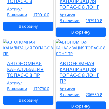
ТОПАС-С 8
КАНАЛИЗАЦИЯ
ТОПАС-С 8 ЛОНГ
Артикул
В наличии
170010 ₽
Артикул
В наличии
197910 ₽
В корзину
В корзину
АВТОНОМНАЯ
АВТОНОМНАЯ
КАНАЛИЗАЦИЯ
КАНАЛИЗАЦИЯ
ТОПАС-С 8 ПР
ТОПАС-С 8 ЛОНГ
ПР
Артикул
В наличии
179730 ₽
Артикул
В наличии
206550 ₽
В корзину
В корзину