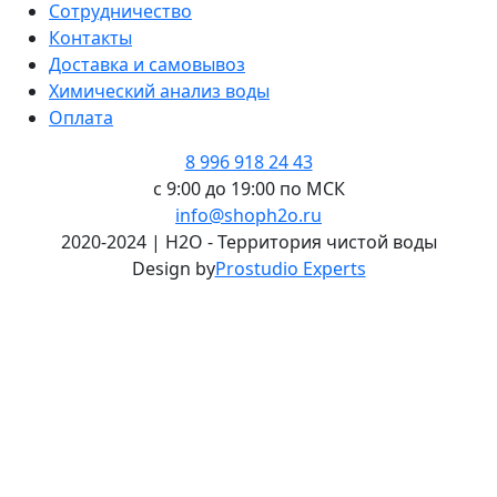
Сотрудничество
Контакты
Доставка и самовывоз
Химический анализ воды
Оплата
8 996 918 24 43
с 9:00 до 19:00 по МСК
info@shoph2o.ru
2020-2024 | H2O - Территория чистой воды
Design by
Prostudio Experts