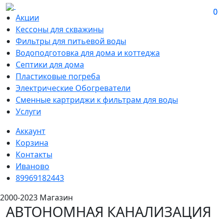
0
0
Акции
Кессоны для скважины
Фильтры для питьевой воды
Водоподготовка для дома и коттеджа
Септики для дома
Пластиковые погреба
Электрические Обогреватели
Сменные картриджи к фильтрам для воды
Услуги
Аккаунт
Корзина
Контакты
Иваново
89969182443
2000-2023 Магазин
АВТОНОМНАЯ КАНАЛИЗАЦИЯ