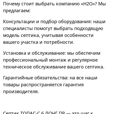
Почему стоит выбрать компанию «Н2О»? Мы
предлагаем:
Консультации и подбор оборудования: наши
специалисты помогут выбрать подходящую
модель септика, учитывая особенности
вашего участка и потребности.
Установка и обслуживание: мы обеспечим
профессиональный монтаж и регулярное
техническое обслуживание вашего септика.
Гарантийные обязательства: на все наши
товары распространяется гарантия
производителя.
Септик ТОПАС-С 6 ЛОНГ ПР — это шаг к