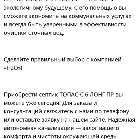
экологичному будущему. С его помощью вы
сможете экономить на коммунальных услугах
и всегда быть уверенными в эффективности
очистки сточных вод.
Сделайте правильный выбор с компанией
«Н2О»!
Приобрести септик ТОПАС-С 6 ЛОНГ ПР вы
можете уже сегодня! Для заказа и
консультаций свяжитесь с нами по телефону
или оставьте заявку на нашем сайте. Надежная
автономная канализация — залог вашего
комфорта и чистоты окружающей среды.