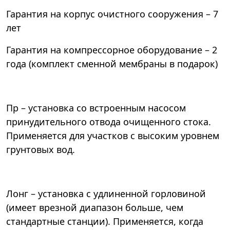
Гарантия на корпус очистного сооружения – 7
лет
Гарантия на компрессорное оборудование – 2
года (комплект сменной мембраны в подарок)
Пр – установка со встроенным насосом
принудительного отвода очищенного стока.
Применяется для участков с высоким уровнем
грунтовых вод.
Лонг – установка с удлиненной горловиной
(имеет врезной диапазон больше, чем
стандартные станции). Применяется, когда