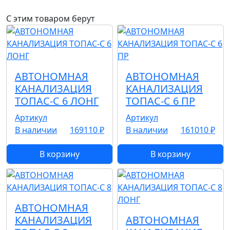
С этим товаром берут
АВТОНОМНАЯ
АВТОНОМНАЯ
КАНАЛИЗАЦИЯ
КАНАЛИЗАЦИЯ
ТОПАС-С 6 ЛОНГ
ТОПАС-С 6 ПР
Артикул
Артикул
В наличии
169110 ₽
В наличии
161010 ₽
В корзину
В корзину
АВТОНОМНАЯ
КАНАЛИЗАЦИЯ
АВТОНОМНАЯ