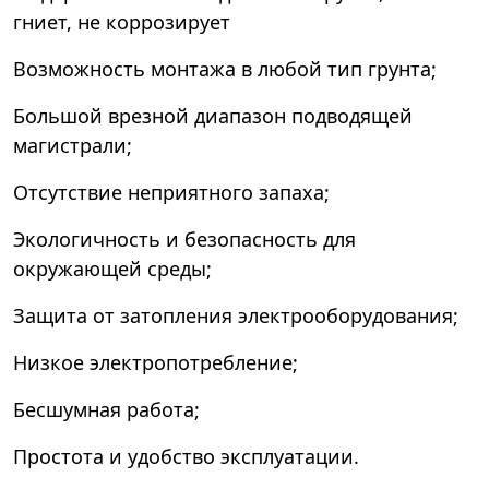
гниет, не коррозирует
Возможность монтажа в любой тип грунта;
Большой врезной диапазон подводящей
магистрали;
Отсутствие неприятного запаха;
Экологичность и безопасность для
окружающей среды;
Защита от затопления электрооборудования;
Низкое электропотребление;
Бесшумная работа;
Простота и удобство эксплуатации.