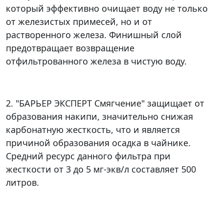
который эффективно очищает воду не только
от железистых примесей, но и от
растворенного железа. Финишный слой
предотвращает возвращение
отфильтрованного железа в чистую воду.
2. "БАРЬЕР ЭКСПЕРТ Смягчение" защищает от
образования накипи, значительно снижая
карбонатную жесткость, что и является
причиной образования осадка в чайнике.
Средний ресурс данного фильтра при
жесткости от 3 до 5 мг-экв/л составляет 500
литров.