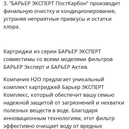
3. "БАРЬЕР ЭКСПЕРТ ПостКарбон" производит
финальную очистку и кондиционирование,
устраняя неприятные привкусы и остатки
хлора.
Картриджи из серии БАРЬЕР ЭКСПЕРТ
совместимы со всеми моделями фильтров
БАРЬЕР Эксперт и БАРЬЕР Актив.
Компания Н2О предлагает уникальный
комплект картриджей Барьер ЭКСПЕРТ
Комплекс, который обеспечит вашу семью
надежной защитой от загрязнений и нехватки
полезных веществ в воде. Благодаря
инновационным технологиям, этот фильтр
эффективно очищает воду от вредных