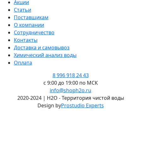
Акции
Статьи
Поставщикам
О компании
Сотрудничество
Контакты
Доставка и самовывоз
Химический анализ воды
Оплата
8 996 918 24 43
с 9:00 до 19:00 по МСК
info@shoph2o.ru
2020-2024 | H2O - Территория чистой воды
Design by
Prostudio Experts