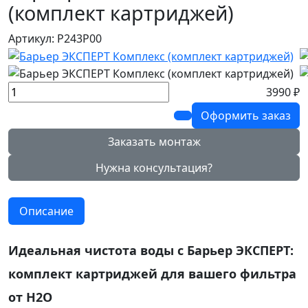
(комплект картриджей)
Артикул: Р243Р00
3990 ₽
Оформить заказ
Заказать монтаж
Нужна консультация?
Описание
Идеальная чистота воды с Барьер ЭКСПЕРТ:
комплект картриджей для вашего фильтра
от Н2О