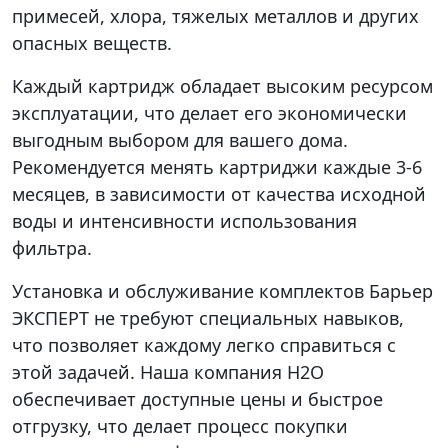
примесей, хлора, тяжелых металлов и других
опасных веществ.
Каждый картридж обладает высоким ресурсом
эксплуатации, что делает его экономически
выгодным выбором для вашего дома.
Рекомендуется менять картриджи каждые 3-6
месяцев, в зависимости от качества исходной
воды и интенсивности использования
фильтра.
Установка и обслуживание комплектов Барьер
ЭКСПЕРТ не требуют специальных навыков,
что позволяет каждому легко справиться с
этой задачей. Наша компания Н2О
обеспечивает доступные цены и быстрое
отгрузку, что делает процесс покупки