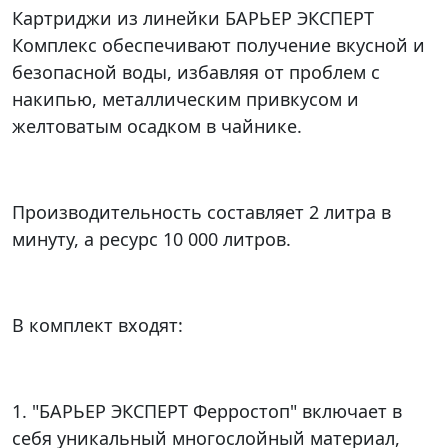
Картриджи из линейки БАРЬЕР ЭКСПЕРТ
Комплекс обеспечивают получение вкусной и
безопасной воды, избавляя от проблем с
накипью, металлическим привкусом и
желтоватым осадком в чайнике.
Производительность составляет 2 литра в
минуту, а ресурс 10 000 литров.
В комплект входят:
1. "БАРЬЕР ЭКСПЕРТ Ферростоп" включает в
себя уникальный многослойный материал,