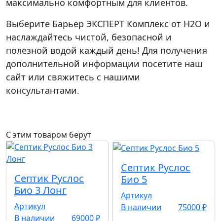
максимально комфортным для клиентов.
Выберите Барьер ЭКСПЕРТ Комплекс от Н2О и
наслаждайтесь чистой, безопасной и
полезной водой каждый день! Для получения
дополнительной информации посетите наш
сайт или свяжитесь с нашими
консультантами.
С этим товаром берут
Септик Руслос
Септик Руслос
Био 5
Био 3 Лонг
Артикул
Артикул
В наличии
75000 ₽
В наличии
69000 ₽