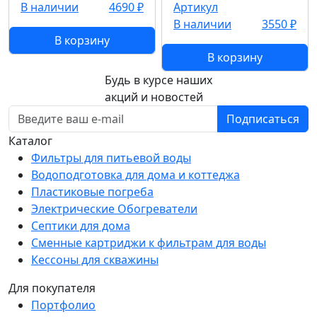
В наличии
4690 ₽
Артикул
В наличии
3550 ₽
В корзину
В корзину
Будь в курсе наших
акций и новостей
Подписаться
Каталог
Фильтры для питьевой воды
Водоподготовка для дома и коттеджа
Пластиковые погреба
Электрические Обогреватели
Септики для дома
Сменные картриджи к фильтрам для воды
Кессоны для скважины
Для покупателя
Портфолио