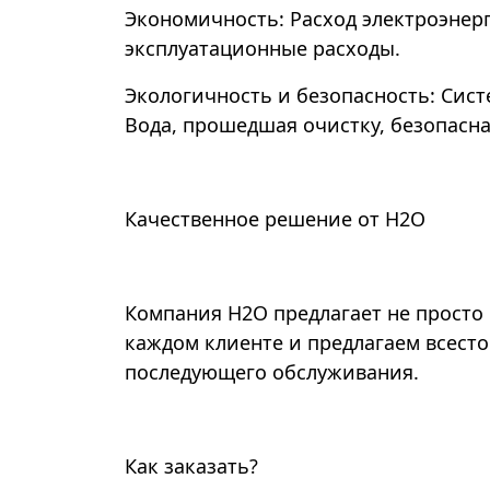
Экономичность: Расход электроэне
эксплуатационные расходы.
Экологичность и безопасность: Сис
Вода, прошедшая очистку, безопасна
Качественное решение от Н2О
Компания Н2О предлагает не просто
каждом клиенте и предлагаем всесто
последующего обслуживания.
Как заказать?