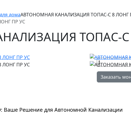
для дома
АВТОНОМНАЯ КАНАЛИЗАЦИЯ ТОПАС-С 8 ЛОНГ 
ОНГ ПР УС
НАЛИЗАЦИЯ ТОПАС-С 
Заказать мо
О: Ваше Решение для Автономной Канализации