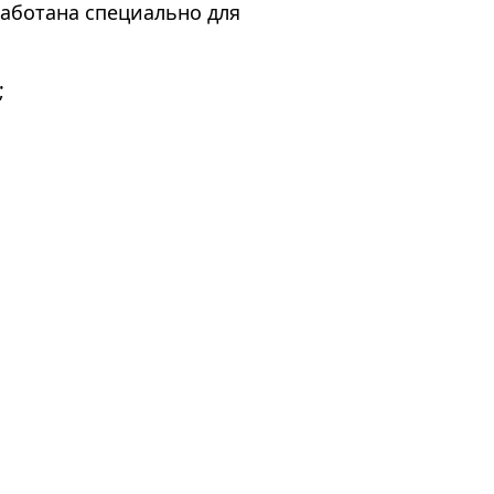
аботана специально для
;