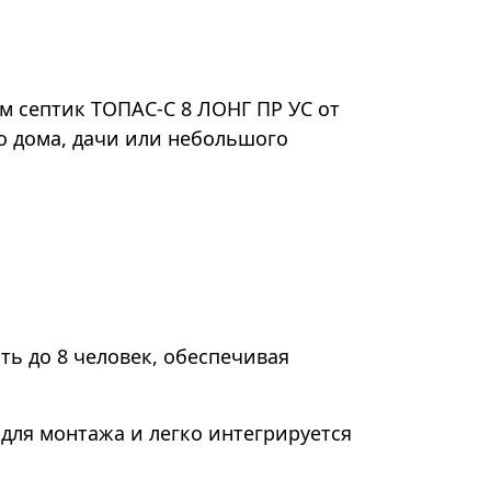
м септик ТОПАС-С 8 ЛОНГ ПР УС от
о дома, дачи или небольшого
ь до 8 человек, обеспечивая
 для монтажа и легко интегрируется