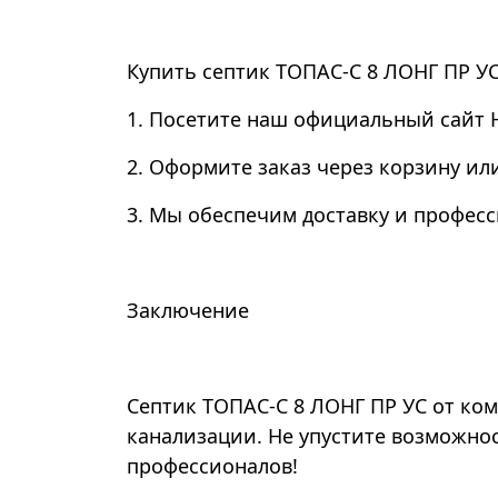
Купить септик ТОПАС-С 8 ЛОНГ ПР УС
1. Посетите наш официальный сайт 
2. Оформите заказ через корзину и
3. Мы обеспечим доставку и професс
Заключение
Септик ТОПАС-С 8 ЛОНГ ПР УС от ко
канализации. Не упустите возможнос
профессионалов!