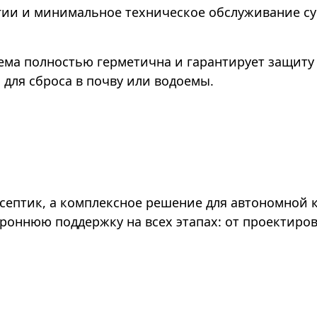
ргии и минимальное техническое обслуживание с
тема полностью герметична и гарантирует защиту
 для сброса в почву или водоемы.
 септик, а комплексное решение для автономной 
роннюю поддержку на всех этапах: от проектиров