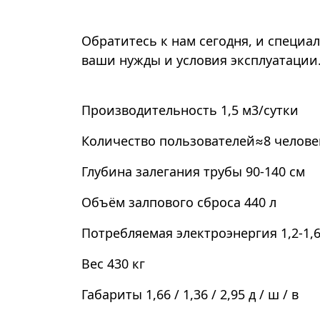
Обратитесь к нам сегодня, и специа
ваши нужды и условия эксплуатации
Производительность
1,5 м3/сутки
Количество пользователей
≈8 челове
Глубина залегания трубы
90-140 см
Объём залпового сброса
440 л
Потребляемая электроэнергия
1,2-1,
Вес
430 кг
Габариты
1,66 / 1,36 / 2,95 д / ш / в