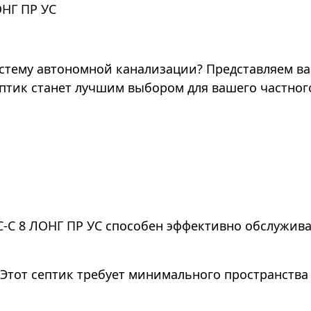
ОНГ ПР УС
стему автономной канализации? Представляем ва
птик станет лучшим выбором для вашего частног
-С 8 ЛОНГ ПР УС способен эффективно обслуживат
 Этот септик требует минимального пространства