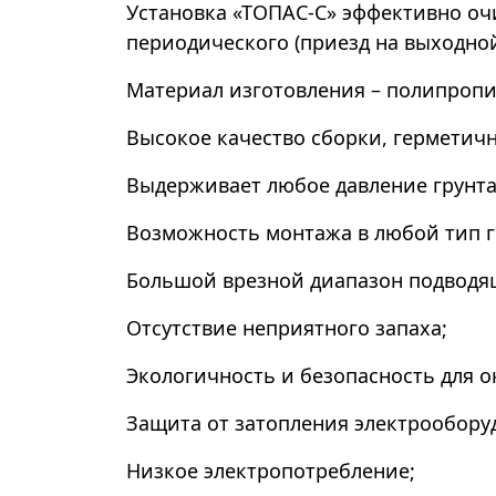
Установка «ТОПАС-С» эффективно оч
периодического (приезд на выходной
Материал изготовления – полипропи
Высокое качество сборки, герметич
Выдерживает любое давление грунта,
Возможность монтажа в любой тип г
Большой врезной диапазон подводя
Отсутствие неприятного запаха;
Экологичность и безопасность для 
Защита от затопления электрообору
Низкое электропотребление;