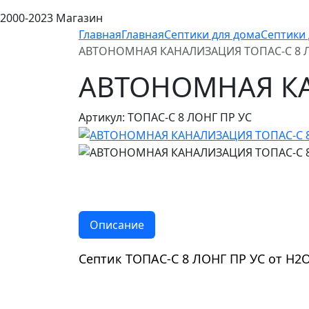
2000-2023 Магазин
Главная
Главная
Септики для дома
Септики 
АВТОНОМНАЯ КАНАЛИЗАЦИЯ ТОПАС-С 8 Л
АВТОНОМНАЯ КА
Артикул: ТОПАС-С 8 ЛОНГ ПР УС
Описание
Септик ТОПАС-С 8 ЛОНГ ПР УС от Н2