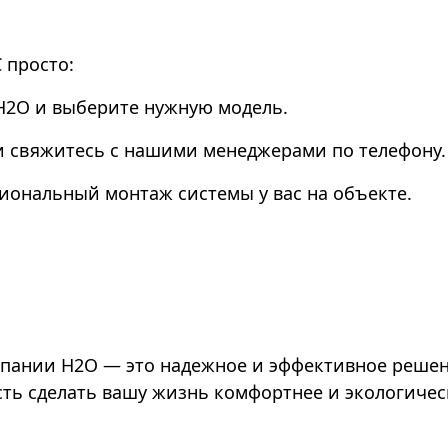
 просто:
Н2О и выберите нужную модель.
ли свяжитесь с нашими менеджерами по телефону.
иональный монтаж системы у вас на объекте.
мпании Н2О — это надежное и эффективное реше
ть сделать вашу жизнь комфортнее и экологичес