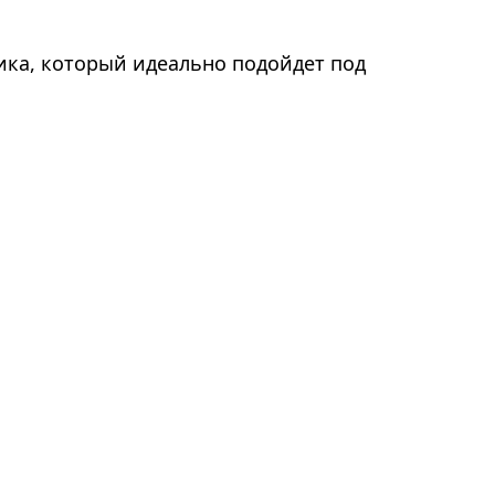
тика, который идеально подойдет под