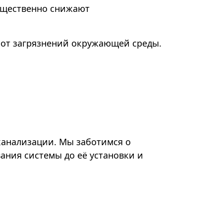
ущественно снижают
 от загрязнений окружающей среды.
канализации. Мы заботимся о
ания системы до её установки и