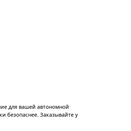
ние для вашей автономной
ки безопаснее. Заказывайте у