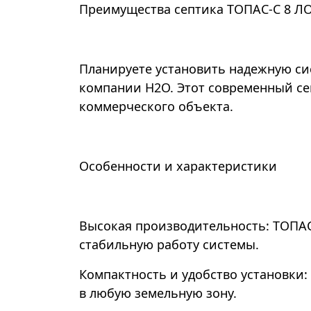
Преимущества септика ТОПАС-С 8 Л
Планируете установить надежную си
компании Н2О. Этот современный се
коммерческого объекта.
Особенности и характеристики
Высокая производительность: ТОПАС
стабильную работу системы.
Компактность и удобство установки:
в любую земельную зону.