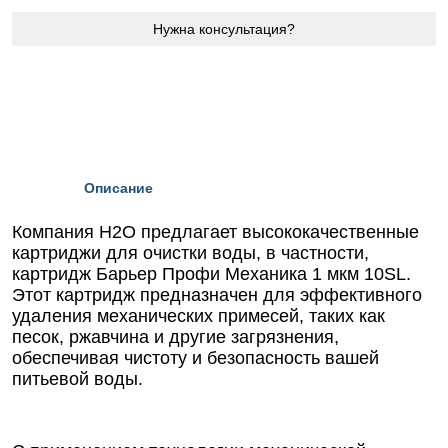
Нужна консультация?
Описание
Компания Н2О предлагает высококачественные
картриджи для очистки воды, в частности,
картридж Барьер Профи Механика 1 мкм 10SL.
Этот картридж предназначен для эффективного
удаления механических примесей, таких как
песок, ржавчина и другие загрязнения,
обеспечивая чистоту и безопасность вашей
питьевой воды.