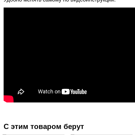
С этим товаром берут