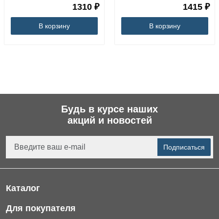
1310 ₽
1415 ₽
В корзину
В корзину
Будь в курсе наших
акций и новостей
Подписаться
Каталог
Фильтры для питьевой воды
Для покупателя