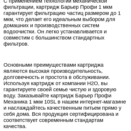
С применением технологии механической
фильтрации, картридж Барьер Профи 1 мкм
гарантирует фильтрацию частиц размером до 1
мкм, что делает его идеальным выбором для
домашних и производственных систем
водоочистки. Он легко устанавливается и
совместим с большинством стандартных
фильтров.
Основными преимуществами картриджа
являются высокая производительность,
долговечность и простота в обслуживании.
Используя картридж от компании Н2О, вы
гарантируете своей семье чистую и здоровую
воду. Заказывайте картридж Барьер Профи
Механика 1 мкм 10SL в нашем интернет-магазине
и наслаждайтесь качественным питьем прямо у
себя дома. Вся продукция сертифицирована и
соответствует современным стандартам
качества.