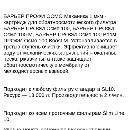
БАРЬЕР ПРОФИ ОСМО Механика 1 мкм -
картридж для обратноосмотического фильтра
БАРЬЕР ПРОФИ Осмо 100, БАРЬЕР ПРОФИ
Осмо 100 М, БАРЬЕР ПРОФИ Осмо 100 Boost,
ПРОФИ Осмо 100 Boost М. Устанавливается в
третью ступень очистки. Эффективно очищает
воду от механических загрязнений – окалины,
песка, ржавчины, а также защищает
обратноосмотическую мембрану от
мелкодисперсных взвесей.
Подходит к любому фильтру стандарта SL10.
Ресурс — 13 000 л. Производительность 2 л/мин.
Подходит ко всем проточным фильтрам Slim Line
10.
Удобно менять самому по видеоинструкции.