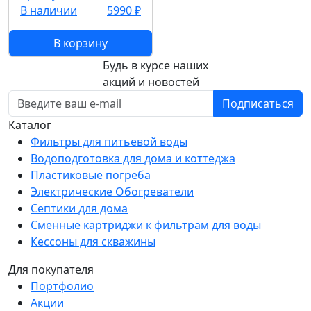
В наличии
5990 ₽
В корзину
Будь в курсе наших
акций и новостей
Подписаться
Каталог
Фильтры для питьевой воды
Водоподготовка для дома и коттеджа
Пластиковые погреба
Электрические Обогреватели
Септики для дома
Сменные картриджи к фильтрам для воды
Кессоны для скважины
Для покупателя
Портфолио
Акции