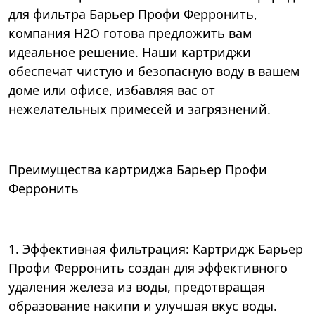
для фильтра Барьер Профи Ферронить,
компания Н2О готова предложить вам
идеальное решение. Наши картриджи
обеспечат чистую и безопасную воду в вашем
доме или офисе, избавляя вас от
нежелательных примесей и загрязнений.
Преимущества картриджа Барьер Профи
Ферронить
1. Эффективная фильтрация: Картридж Барьер
Профи Ферронить создан для эффективного
удаления железа из воды, предотвращая
образование накипи и улучшая вкус воды.