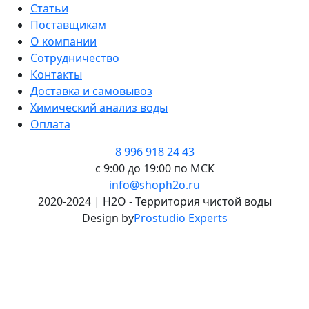
Статьи
Поставщикам
О компании
Сотрудничество
Контакты
Доставка и самовывоз
Химический анализ воды
Оплата
8 996 918 24 43
с 9:00 до 19:00 по МСК
info@shoph2o.ru
2020-2024 | H2O - Территория чистой воды
Design by
Prostudio Experts