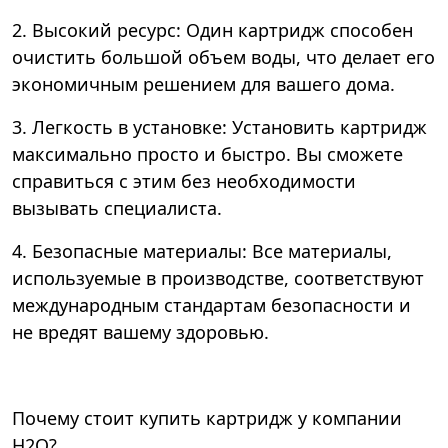
2. Высокий ресурс: Один картридж способен
очистить большой объем воды, что делает его
экономичным решением для вашего дома.
3. Легкость в установке: Установить картридж
максимально просто и быстро. Вы сможете
справиться с этим без необходимости
вызывать специалиста.
4. Безопасные материалы: Все материалы,
используемые в производстве, соответствуют
международным стандартам безопасности и
не вредят вашему здоровью.
Почему стоит купить картридж у компании
Н2О?