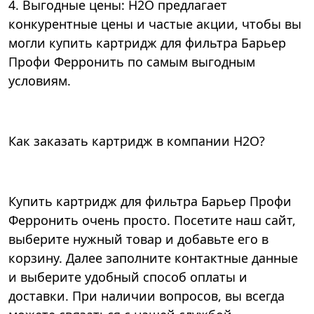
4. Выгодные цены: Н2О предлагает
конкурентные цены и частые акции, чтобы вы
могли купить картридж для фильтра Барьер
Профи Ферронить по самым выгодным
условиям.
Как заказать картридж в компании Н2О?
Купить картридж для фильтра Барьер Профи
Ферронить очень просто. Посетите наш сайт,
выберите нужный товар и добавьте его в
корзину. Далее заполните контактные данные
и выберите удобный способ оплаты и
доставки. При наличии вопросов, вы всегда