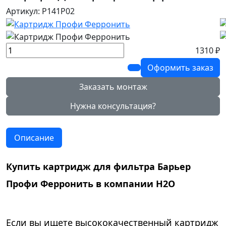
Артикул: Р141Р02
1310 ₽
Оформить заказ
Заказать монтаж
Нужна консультация?
Описание
Купить картридж для фильтра Барьер
Профи Ферронить в компании Н2О
Если вы ищете высококачественный картридж