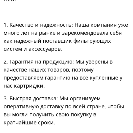
1. Качество и надежность: Наша компания уже
много лет на рынке и зарекомендовала себя
как надежный поставщик фильтрующих
систем и аксессуаров.
2. Гарантия на продукцию: Мы уверены в
качестве наших товаров, поэтому
предоставляем гарантию на все купленные у
нас картриджи.
3. Быстрая доставка: Мы организуем
оперативную доставку по всей стране, чтобы
вы могли получить свою покупку в
кратчайшие сроки.