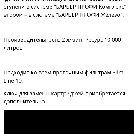
ступени в системе "БАРЬЕР ПРОФИ Комплекс",
второй – в системе "БАРЬЕР ПРОФИ Железо".
Производительность 2 л/мин. Ресурс 10 000
литров
Подходит ко всем проточным фильтрам Slim
Line 10.
Ключ для замены картриджей приобретается
дополнительно.