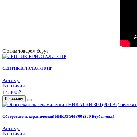
С этим товаром берут
СЕПТИК КРИСТАЛЛ 8 ПР
Артикул
В наличии
172400 ₽
В корзину
Обогреватель керамический НИКАТЭН 300 (300 Вт) бежевый
Артикул
В наличии