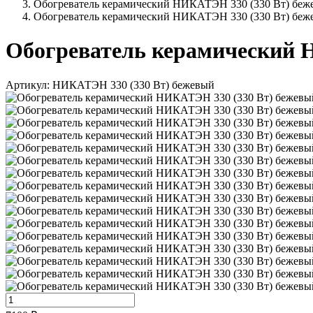
Обогреватель керамический НИКАТЭН 330 (330 Вт) беж
Обогреватель керамический НИКАТЭН 330 (330 Вт) беж
Обогреватель керамический 
Артикул: НИКАТЭН 330 (330 Вт) бежевый