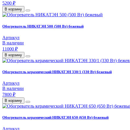
5200 ₽
В корзину
Обогреватель НИКАТЭН 500 (500 Вт) бежевый
Артикул
В наличии
11000 ₽
В корзину
Обогреватель керамический НИКАТЭН 330/1 (330 Вт) бежевый
Артикул
В наличии
7800 ₽
В корзину
Обогреватель керамический НИКАТЭН 650 (650 Вт) бежевый
Артикул