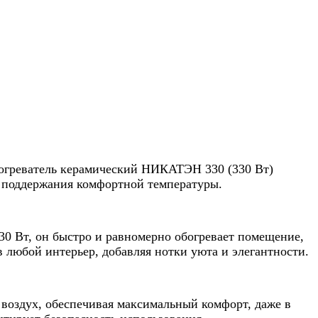
обогреватель керамический НИКАТЭН 330 (330 Вт)
б поддержания комфортной температуры.
0 Вт, он быстро и равномерно обогревает помещение,
 любой интерьер, добавляя нотки уюта и элегантности.
 воздух, обеспечивая максимальный комфорт, даже в