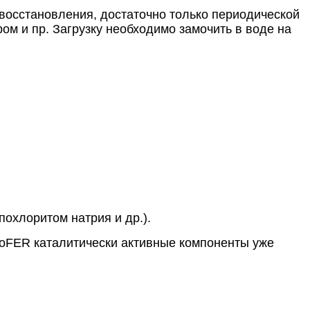
 восстановления, достаточно только периодической
ом и пр. Загрузку необходимо замочить в воде на
охлоритом натрия и др.).
EcoFER каталитически активные компоненты уже