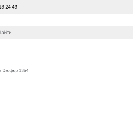
18 24 43
ки Экофер 1354