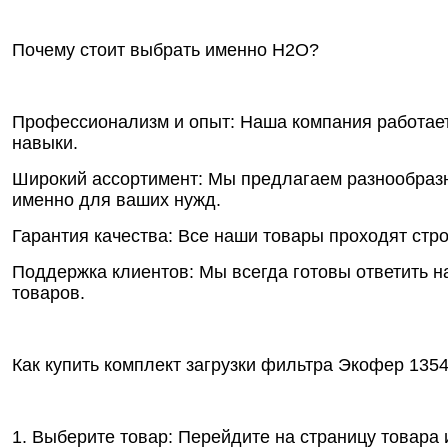
Почему стоит выбрать именно Н2О?
Профессионализм и опыт: Наша компания работает
навыки.
Широкий ассортимент: Мы предлагаем разнообразн
именно для ваших нужд.
Гарантия качества: Все наши товары проходят стр
Поддержка клиентов: Мы всегда готовы ответить 
товаров.
Как купить комплект загрузки фильтра Экофер 135
1. Выберите товар: Перейдите на страницу товара и