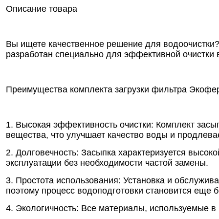
Описание товара
Вы ищете качественное решение для водоочистки?
разработан специально для эффективной очистки 
Преимущества комплекта загрузки фильтра Экофе
1. Высокая эффективность очистки: Комплект зас
вещества, что улучшает качество воды и продлева
2. Долговечность: Засыпка характеризуется высок
эксплуатации без необходимости частой замены.
3. Простота использования: Установка и обслужив
поэтому процесс водоподготовки становится еще 
4. Экологичность: Все материалы, используемые в