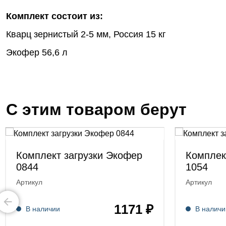
Комплект состоит из:
Кварц зернистый 2-5 мм, Россия 15 кг
Экофер 56,6 л
С этим товаром берут
Комплект загрузки Экофер
Комплек
0844
1054
Артикул
Артикул
1171 ₽
В наличии
В наличи