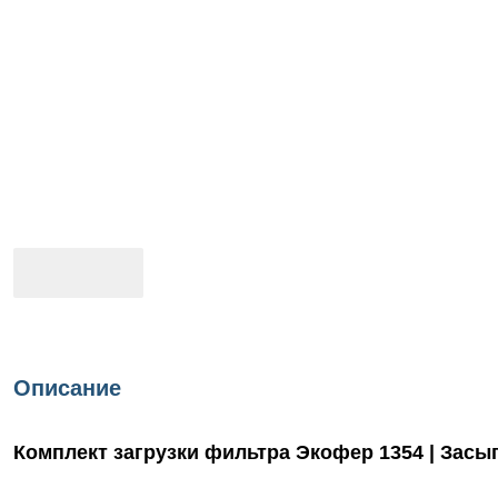
Описание
Комплект загрузки фильтра Экофер 1354 | Засы