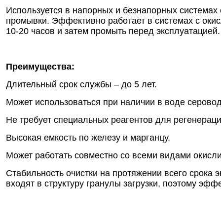
Используется в напорных и безнапорных системах 
промывки. Эффективно работает в системах с окис
10-20 часов и затем промыть перед эксплуатацией.
Преимущества:
Длительный срок службы – до 5 лет.
Может использоваться при наличии в воде серовод
Не требует специальных реагентов для регенераци
Высокая емкость по железу и марганцу.
Может работать совместно со всеми видами окисли
Стабильность очистки на протяжении всего срока 
входят в структуру гранулы загрузки, поэтому эфф