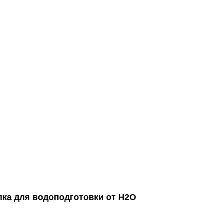
пка для водоподготовки от Н2О