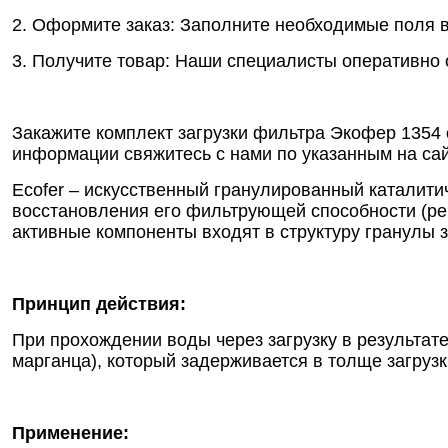
2. Оформите заказ: Заполните необходимые поля в
3. Получите товар: Наши специалисты оперативно о
Закажите комплект загрузки фильтра Экофер 1354 
информации свяжитесь с нами по указанным на сай
Ecofer – искусственный гранулированный каталит
восстановления его фильтрующей способности (рег
активные компоненты входят в структуру гранулы 
Принцип действия:
При прохождении воды через загрузку в результат
марганца), который задерживается в толще загрузк
Применение: