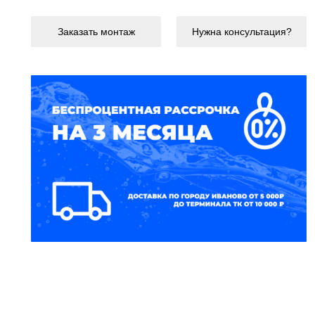
Заказать монтаж
Нужна консультация?