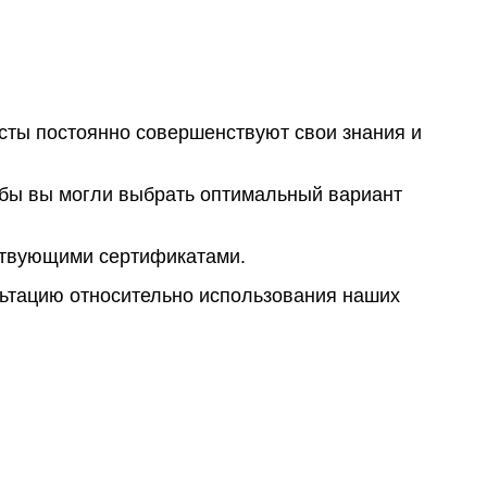
сты постоянно совершенствуют свои знания и
обы вы могли выбрать оптимальный вариант
тствующими сертификатами.
льтацию относительно использования наших