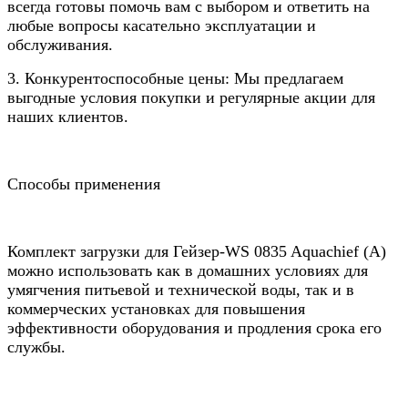
всегда готовы помочь вам с выбором и ответить на
любые вопросы касательно эксплуатации и
обслуживания.
3. Конкурентоспособные цены: Мы предлагаем
выгодные условия покупки и регулярные акции для
наших клиентов.
Способы применения
Комплект загрузки для Гейзер-WS 0835 Aquachief (A)
можно использовать как в домашних условиях для
умягчения питьевой и технической воды, так и в
коммерческих установках для повышения
эффективности оборудования и продления срока его
службы.