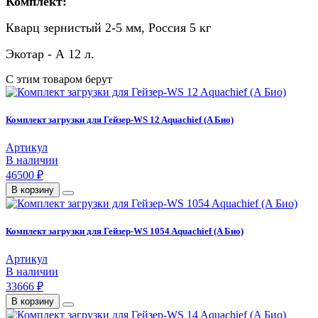
Комплект:
Кварц зернистый 2-5 мм, Россия 5 кг
Экотар - А 12 л.
С этим товаром берут
Комплект загрузки для Гейзер-WS 12 Aquachief (A Био)
Артикул
В наличии
46500 ₽
В корзину
Комплект загрузки для Гейзер-WS 1054 Aquachief (A Био)
Артикул
В наличии
33666 ₽
В корзину