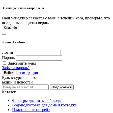
Заявка успешно отправлена
Наш менеджер свяжется с вами в течении часа, проверьте, что
все данные введены верно.
Спасибо
Личный кабинет
Логин
Пароль
Запомнить меня
Забыли пароль?
Регистрация
Войти
Будь в курсе наших
акций и новостей
Подписаться
Каталог
Фильтры для питьевой воды
Водоподготовка для дома и коттеджа
Пластиковые погреба