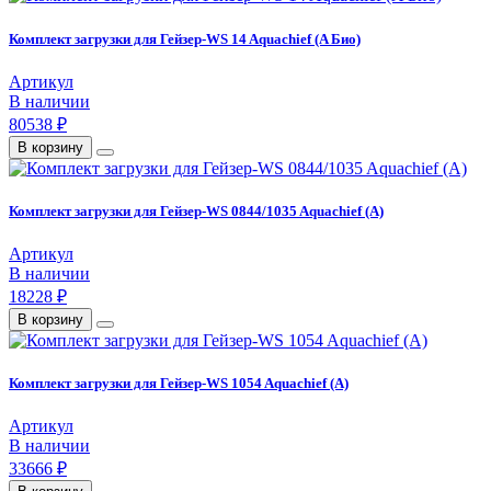
Комплект загрузки для Гейзер-WS 14 Aquachief (A Био)
Артикул
В наличии
80538 ₽
В корзину
Комплект загрузки для Гейзер-WS 0844/1035 Aquachief (A)
Артикул
В наличии
18228 ₽
В корзину
Комплект загрузки для Гейзер-WS 1054 Aquachief (A)
Артикул
В наличии
33666 ₽