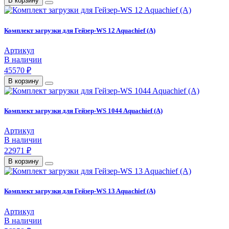
В корзину
Комплект загрузки для Гейзер-WS 12 Aquachief (A)
Артикул
В наличии
45570 ₽
В корзину
Комплект загрузки для Гейзер-WS 1044 Aquachief (A)
Артикул
В наличии
22971 ₽
В корзину
Комплект загрузки для Гейзер-WS 13 Aquachief (A)
Артикул
В наличии