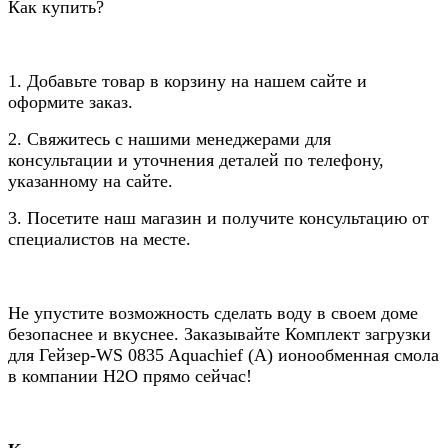
Как купить?
1. Добавьте товар в корзину на нашем сайте и
оформите заказ.
2. Свяжитесь с нашими менеджерами для
консультации и уточнения деталей по телефону,
указанному на сайте.
3. Посетите наш магазин и получите консультацию от
специалистов на месте.
Не упустите возможность сделать воду в своем доме
безопаснее и вкуснее. Заказывайте Комплект загрузки
для Гейзер-WS 0835 Aquachief (A) ионообменная смола
в компании Н2О прямо сейчас!