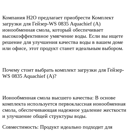
Компания Н2О предлагает приобрести Комплект
загрузки для Гейзер-WS 0835 Aquachief (A)
ионообменная смола, который обеспечивает
высокоэффективное умягчение воды. Если вы ищете
решение для улучшения качества воды в вашем доме
или офисе, этот продукт станет идеальным выбором.
Почему стоит выбрать комплект загрузки для Гейзер-
WS 0835 Aquachief (A)?
Ионообменная смола высшего качества: В основе
комплекта используется первоклассная ионообменная
смола, обеспечивающая надежное удаление жесткости
и улучшение общей структуры воды.
Совместимость: Продукт идеально подходит для