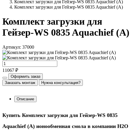
Комплект загрузки для Гейзер-WS 0835 Aquachief (A)
Комплект загрузки для Гейзер-WS 0835 Aquachief (A)
Комплект загрузки для
Гейзер-WS 0835 Aquachief (A)
Артикул: 37000
11067 ₽
Оформить заказ
Заказать монтаж
Нужна консультация?
Описание
Купить Комплект загрузки для Гейзер-WS 0835
Aquachief (A) ионообменная смола в компании Н2О