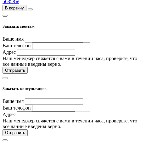
56358 ₽
В корзину
Заказать монтаж
Ваше имя
Ваш телефон
Адрес
Наш менеджер свяжется с вами в течении часа, проверьте, что
все данные введены верно.
Отправить
Заказать консультацию
Ваше имя
Ваш телефон
Адрес
Наш менеджер свяжется с вами в течении часа, проверьте, что
все данные введены верно.
Отправить