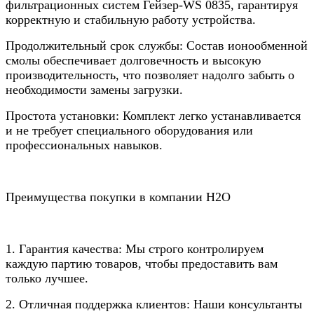
фильтрационных систем Гейзер-WS 0835, гарантируя
корректную и стабильную работу устройства.
Продолжительный срок службы: Состав ионообменной
смолы обеспечивает долговечность и высокую
производительность, что позволяет надолго забыть о
необходимости замены загрузки.
Простота установки: Комплект легко устанавливается
и не требует специального оборудования или
профессиональных навыков.
Преимущества покупки в компании Н2О
1. Гарантия качества: Мы строго контролируем
каждую партию товаров, чтобы предоставить вам
только лучшее.
2. Отличная поддержка клиентов: Наши консультанты