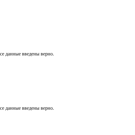
все данные введены верно.
все данные введены верно.