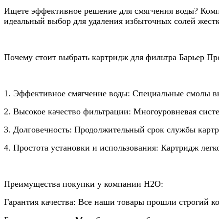
Ищете эффективное решение для смягчения воды? Комп
идеальный выбор для удаления избыточных солей жестк
Почему стоит выбрать картридж для фильтра Барьер П
1. Эффективное смягчение воды: Специальные смолы вн
2. Высокое качество фильтрации: Многоуровневая систе
3. Долговечность: Продолжительный срок службы картри
4. Простота установки и использования: Картридж легк
Преимущества покупки у компании Н2О:
Гарантия качества: Все наши товары прошли строгий к