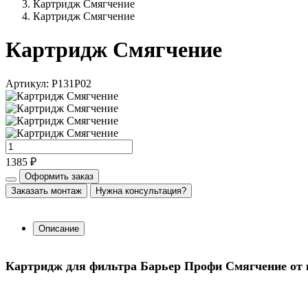
Картридж Смягчение
Картридж Смягчение
Картридж Смягчение
Артикул: Р131Р02
1385 ₽
Оформить заказ
Заказать монтаж
Нужна консультация?
Описание
Картридж для фильтра Барьер Профи Смягчение от