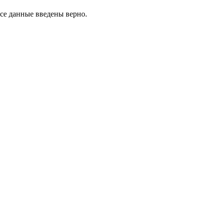
все данные введены верно.