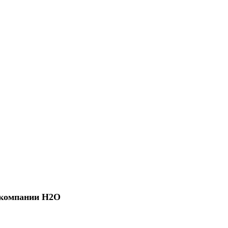
 компании Н2О