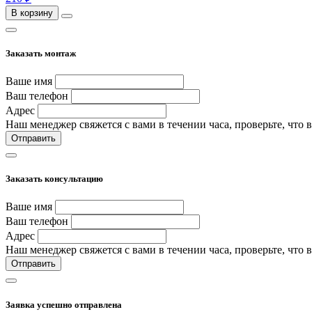
В корзину
Заказать монтаж
Ваше имя
Ваш телефон
Адрес
Наш менеджер свяжется с вами в течении часа, проверьте, что 
Отправить
Заказать консультацию
Ваше имя
Ваш телефон
Адрес
Наш менеджер свяжется с вами в течении часа, проверьте, что 
Отправить
Заявка успешно отправлена