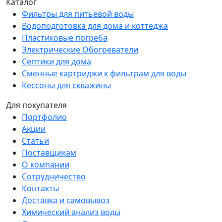
Каталог
Фильтры для питьевой воды
Водоподготовка для дома и коттеджа
Пластиковые погреба
Электрические Обогреватели
Септики для дома
Сменные картриджи к фильтрам для воды
Кессоны для скважины
Для покупателя
Портфолио
Акции
Статьи
Поставщикам
О компании
Сотрудничество
Контакты
Доставка и самовывоз
Химический анализ воды