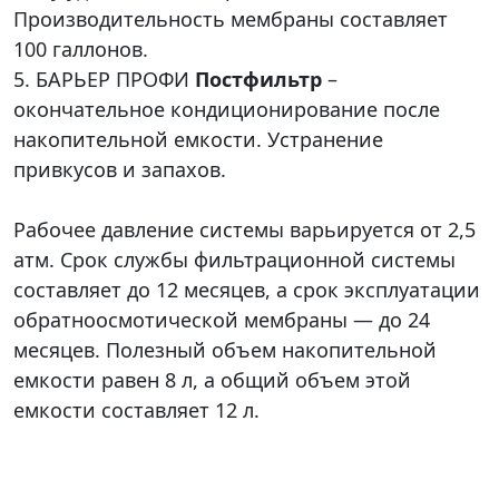
Производительность мембраны составляет
100 галлонов.
5. БАРЬЕР ПРОФИ
Постфильтр
–
окончательное кондиционирование после
накопительной емкости. Устранение
привкусов и запахов.
Рабочее давление системы варьируется от 2,5
атм. Срок службы фильтрационной системы
составляет до 12 месяцев, а срок эксплуатации
обратноосмотической мембраны — до 24
месяцев. Полезный объем накопительной
емкости равен 8 л, а общий объем этой
емкости составляет 12 л.