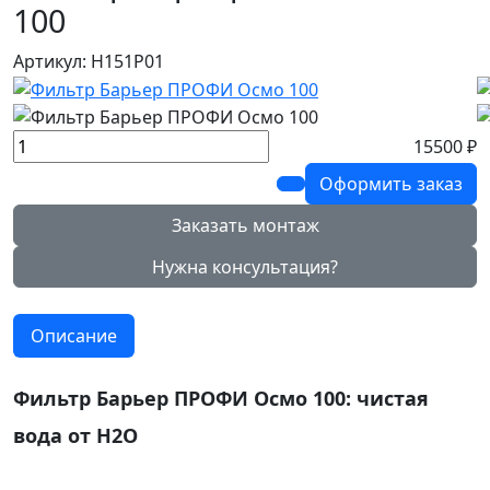
100
Артикул: Н151Р01
15500 ₽
Оформить заказ
Заказать монтаж
Нужна консультация?
Описание
Фильтр Барьер ПРОФИ Осмо 100: чистая
вода от Н2О