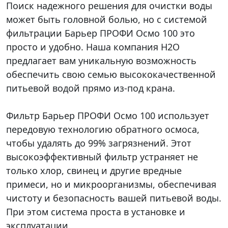
Поиск надежного решения для очистки воды
может быть головной болью, но с системой
фильтрации Барьер ПРОФИ Осмо 100 это
просто и удобно. Наша компания Н2О
предлагает вам уникальную возможность
обеспечить свою семью высококачественной
питьевой водой прямо из-под крана.
Фильтр Барьер ПРОФИ Осмо 100 использует
передовую технологию обратного осмоса,
чтобы удалять до 99% загрязнений. Этот
высокоэффективный фильтр устраняет не
только хлор, свинец и другие вредные
примеси, но и микроорганизмы, обеспечивая
чистоту и безопасность вашей питьевой воды.
При этом система проста в установке и
эксплуатации.