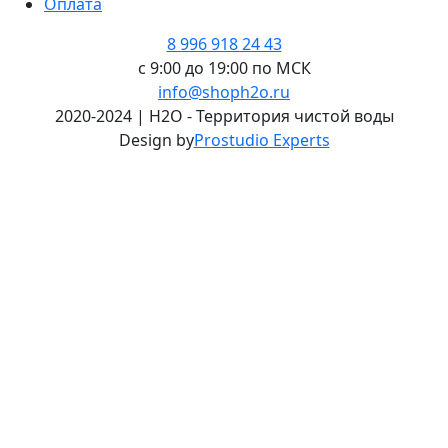
Оплата
8 996 918 24 43
с 9:00 до 19:00 по МСК
info@shoph2o.ru
2020-2024 | H2O - Территория чистой воды
Design by
Prostudio Experts