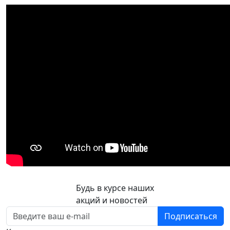
Будь в курсе наших
акций и новостей
Подписаться