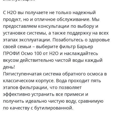
С Н2О вы получаете не только надежный
продукт, но и отличное обслуживание. Мы
предоставляем консультации по выбору и
установке системы, а также поддержку на всех
этапах эксплуатации. Позаботьтесь о здоровье
своей семьи – выберите фильтр Барьер
ПРОФИ Осмо 100 от Н2О и наслаждайтесь
вкусом действительно чистой воды каждый
день!
Пятиступенчатая система обратного осмоса в
классическом корпусе. Вода проходит пять
этапов фильтрации, что позволяет
эффективно устранить все примеси и
получить идеально чистую воду, сравнимую
по качеству с бутилированной.