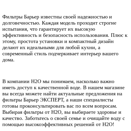
Фильтры Барьер известны своей надежностью и
долговечностью. Каждая модель проходит строгие
испытания, что гарантирует их высокую
эффективность и безопасность использования. Плюс к
этому, простота установки и компактный дизайн
делают их идеальными для любой кухни, а
современный стиль подчеркивает интерьер вашего
дома.
В компании Н2О мы понимаем, насколько важно
иметь доступ к качественной воде. В нашем магазине
вы всегда можете найти актуальные предложения на
фильтры Барьер ЭКСПЕРТ, а наши специалисты
готовы проконсультировать вас по всем вопросам.
Выбирая фильтры от Н2О, вы выбираете здоровье и
качество. Заботьтесь о своей семье и очищайте воду с
помощью высокоэффективных решений от Н2О!