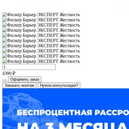
4390 ₽
Оформить заказ
Заказать монтаж
Нужна консультация?