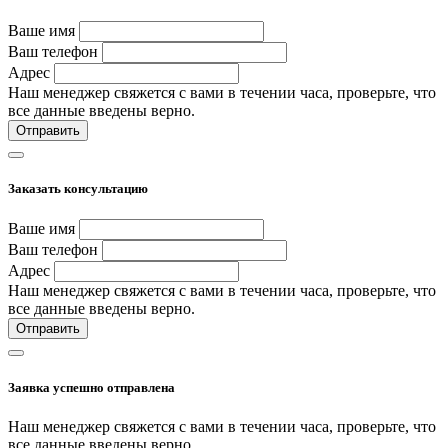
Ваше имя
Ваш телефон
Адрес
Наш менеджер свяжется с вами в течении часа, проверьте, что
все данные введены верно.
Отправить
Заказать консультацию
Ваше имя
Ваш телефон
Адрес
Наш менеджер свяжется с вами в течении часа, проверьте, что
все данные введены верно.
Отправить
Заявка успешно отправлена
Наш менеджер свяжется с вами в течении часа, проверьте, что
все данные введены верно.