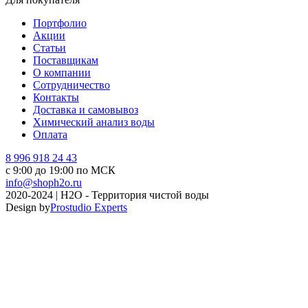
Портфолио
Акции
Статьи
Поставщикам
О компании
Сотрудничество
Контакты
Доставка и самовывоз
Химический анализ воды
Оплата
8 996 918 24 43
с 9:00 до 19:00 по МСК
info@shoph2o.ru
2020-2024 | H2O - Территория чистой воды
Design by
Prostudio Experts