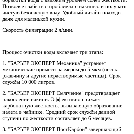
Позволяет забыть о проблемах с накипью и получать
чистую безопасную воду. Удобный дизайн подходит
даже для маленькой кухни.
Скорость фильтрации 2 л/мин.
Процесс очистки воды включает три этапа:
1. "БАРЬЕР ЭКСПЕРТ Механика" устраняет
механические примеси размером до 5 мкм (песок,
ржавчину и другие нерастворимые частицы). Срок
службы 10 000 литров.
2. "БАРЬЕР ЭКСПЕРТ Смягчение" предотвращает
накопление накипи. Эффективно снижает
карбонатную жесткость, вызывающую образование
налета в чайнике. Средний срок службы данной
ступени по жесткости составляет до 6 месяцев.
3. "БАРЬЕР ЭКСПЕРТ ПостКарбон" завершающий