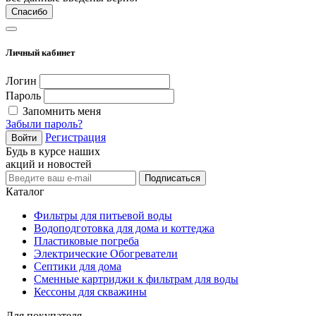
Спасибо
Личный кабинет
Логин
Пароль
Запомнить меня
Забыли пароль?
Регистрация
Войти
Будь в курсе наших
акций и новостей
Подписаться
Каталог
Фильтры для питьевой воды
Водоподготовка для дома и коттеджа
Пластиковые погреба
Электрические Обогреватели
Септики для дома
Сменные картриджи к фильтрам для воды
Кессоны для скважины
Для покупателя