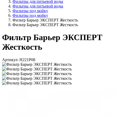
Фильтры для питьевой воды
Фильтры для питьевой воды
Фильтры под мойку
Фильтры под мойку
Фильтр Барьер ЭКСПЕРТ Жесткость
Фильтр Барьер ЭКСПЕРТ Жесткость
Фильтр Барьер ЭКСПЕРТ
Жесткость
Артикул: Н221Р08