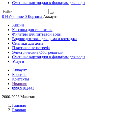
Сменные картриджи к фильтрам для воды
0
Избранное
0
Корзина
Аккаунт
Акции
Кессоны для скважины
Фильтры для питьевой воды
Водоподготовка для дома и коттеджа
Септики для дома
Пластиковые погреба
Электрические Обогреватели
Сменные картриджи к фильтрам для воды
Услуги
Аккаунт
Корзина
Контакты
Иваново
89969182443
2000-2023 Магазин
Главная
Главная