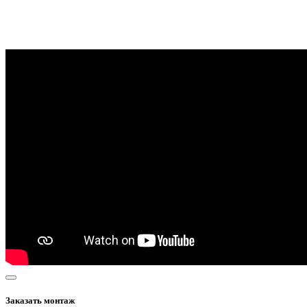
Заказать монтаж