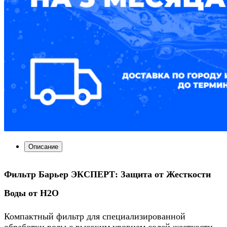
Описание
Фильтр Барьер ЭКСПЕРТ: Защита от Жесткости
Воды от Н2О
Компактный фильтр для специализированной
обработки воды с высоким уровнем солей жесткости.