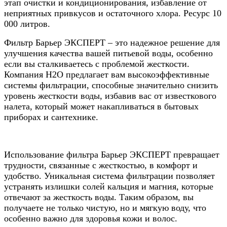
этап очистки и кондиционирования, избавление от
неприятных привкусов и остаточного хлора. Ресурс 10
000 литров.
Фильтр Барьер ЭКСПЕРТ – это надежное решение для
улучшения качества вашей питьевой воды, особенно
если вы сталкиваетесь с проблемой жесткости.
Компания Н2О предлагает вам высокоэффективные
системы фильтрации, способные значительно снизить
уровень жесткости воды, избавив вас от известкового
налета, который может накапливаться в бытовых
приборах и сантехнике.
Использование фильтра Барьер ЭКСПЕРТ превращает
трудности, связанные с жесткостью, в комфорт и
удобство. Уникальная система фильтрации позволяет
устранять излишки солей кальция и магния, которые
отвечают за жесткость воды. Таким образом, вы
получаете не только чистую, но и мягкую воду, что
особенно важно для здоровья кожи и волос.