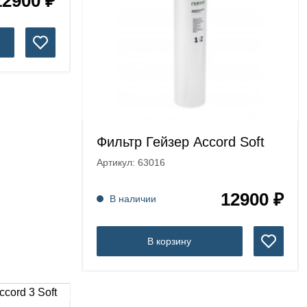
12900 ₽
Фильтр Гейзер Accord Soft
Артикул: 63016
12900 ₽
В наличии
В корзину