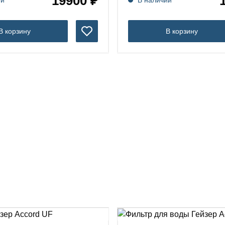
19900 ₽
В корзину
В корзину