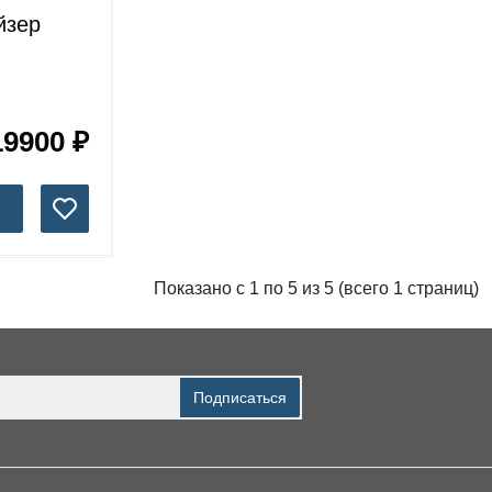
йзер
19900 ₽
Показано с 1 по 5 из 5 (всего 1 страниц)
Подписаться