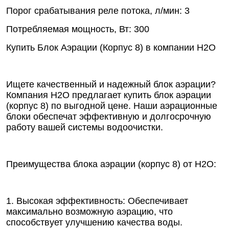
Порог срабатывания реле потока, л/мин: 3
Потребляемая мощность, Вт: 300
Купить Блок Аэрации (Корпус 8) в компании Н2О
Ищете качественный и надежный блок аэрации?
Компания Н2О предлагает купить блок аэрации
(корпус 8) по выгодной цене. Наши аэрационные
блоки обеспечат эффективную и долгосрочную
работу вашей системы водоочистки.
Преимущества блока аэрации (корпус 8) от Н2О:
1. Высокая эффективность: Обеспечивает
максимально возможную аэрацию, что
способствует улучшению качества воды.