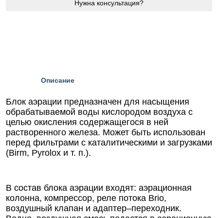
Нужна консультация?
Описание
Блок аэрации предназначен для насыщения
обрабатываемой воды кислородом воздуха с
целью окисления содержащегося в ней
растворенного железа. Может быть использован
перед фильтрами с каталитическими и загрузками
(Birm, Pyrolox и т. п.).
В состав блока аэрации входят: аэрационная
колонна, компрессор, реле потока Brio,
воздушный клапан и адаптер–переходник.