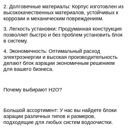
2. Долговечные материалы: Корпус изготовлен из
высококачественных материалов, устойчивых к
коррозии и механическим повреждениям.
3. Легкость установки: Продуманная конструкция
позволяет быстро и без проблем установить блок
в систему.
4. Экономичность: Оптимальный расход
электроэнергии и высокая производительность
делают блок аэрации экономичным решением
для вашего бизнеса.
Почему выбирают Н2О?
Большой ассортимент: У нас вы найдете блоки
аэрации различных типов и размеров,
подходящие для любых систем водоочистки.