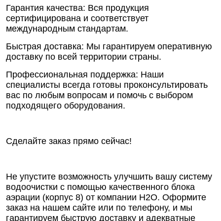
Гарантия качества: Вся продукция
сертифицирована и соответствует
международным стандартам.
Быстрая доставка: Мы гарантируем оперативную
доставку по всей территории страны.
Профессиональная поддержка: Наши
специалисты всегда готовы проконсультировать
вас по любым вопросам и помочь с выбором
подходящего оборудования.
Сделайте заказ прямо сейчас!
Не упустите возможность улучшить вашу систему
водоочистки с помощью качественного блока
аэрации (корпус 8) от компании Н2О. Оформите
заказ на нашем сайте или по телефону, и мы
гарантируем быструю доставку и адекватные