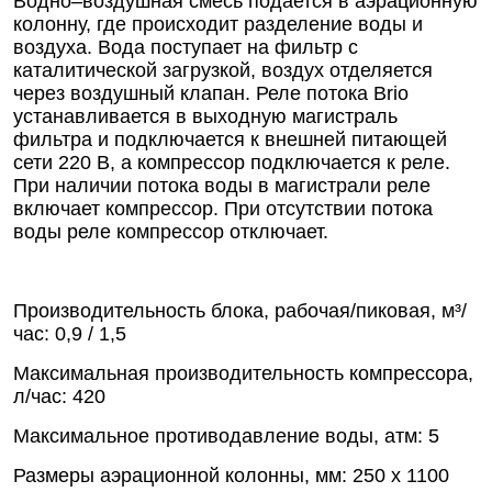
Водно–воздушная смесь подается в аэрационную
колонну, где происходит разделение воды и
воздуха. Вода поступает на фильтр с
каталитической загрузкой, воздух отделяется
через воздушный клапан. Реле потока Brio
устанавливается в выходную магистраль
фильтра и подключается к внешней питающей
сети 220 В, а компрессор подключается к реле.
При наличии потока воды в магистрали реле
включает компрессор. При отсутствии потока
воды реле компрессор отключает.
Производительность блока, рабочая/пиковая, м³/
час: 0,9 / 1,5
Максимальная производительность компрессора,
л/час: 420
Максимальное противодавление воды, атм: 5
Размеры аэрационной колонны, мм: 250 х 1100