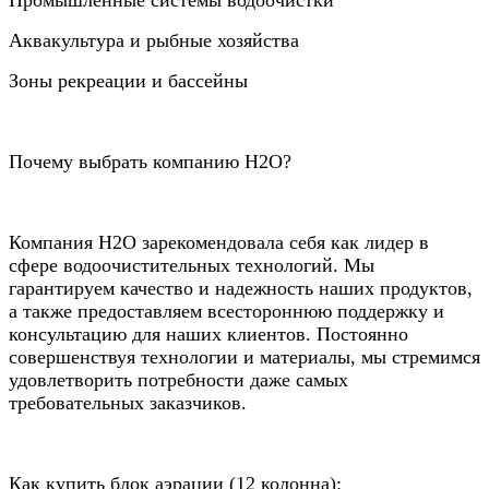
Аквакультура и рыбные хозяйства
Зоны рекреации и бассейны
Почему выбрать компанию Н2О?
Компания Н2О зарекомендовала себя как лидер в
сфере водоочистительных технологий. Мы
гарантируем качество и надежность наших продуктов,
а также предоставляем всестороннюю поддержку и
консультацию для наших клиентов. Постоянно
совершенствуя технологии и материалы, мы стремимся
удовлетворить потребности даже самых
требовательных заказчиков.
Как купить блок аэрации (12 колонна):