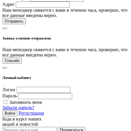
Адрес
Наш менеджер свяжется с вами в течении часа, проверьте, что
все данные введены верно.
Отправить
Заявка успешно отправлена
Наш менеджер свяжется с вами в течении часа, проверьте, что
все данные введены верно.
Спасибо
Личный кабинет
Логин
Пароль
Запомнить меня
Забыли пароль?
Регистрация
Войти
Будь в курсе наших
акций и новостей
Подписаться