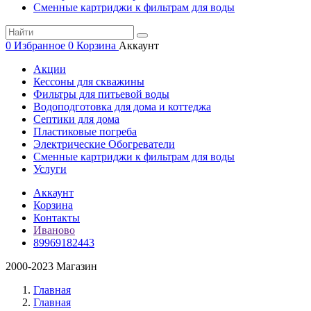
Сменные картриджи к фильтрам для воды
0
Избранное
0
Корзина
Аккаунт
Акции
Кессоны для скважины
Фильтры для питьевой воды
Водоподготовка для дома и коттеджа
Септики для дома
Пластиковые погреба
Электрические Обогреватели
Сменные картриджи к фильтрам для воды
Услуги
Аккаунт
Корзина
Контакты
Иваново
89969182443
2000-2023 Магазин
Главная
Главная