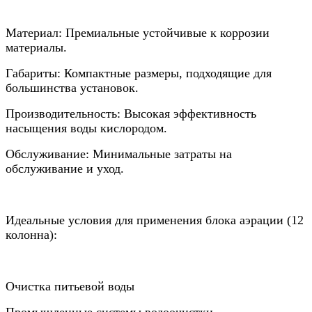
Материал: Премиальные устойчивые к коррозии
материалы.
Габариты: Компактные размеры, подходящие для
большинства установок.
Производительность: Высокая эффективность
насыщения воды кислородом.
Обслуживание: Минимальные затраты на
обслуживание и уход.
Идеальные условия для применения блока аэрации (12
колонна):
Очистка питьевой воды
Промышленные системы водоочистки