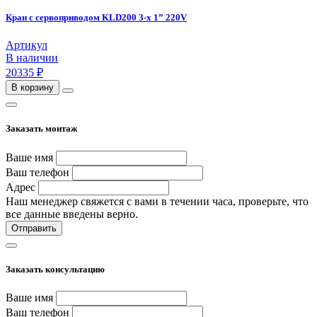
Кран с сервоприводом KLD200 3-х 1” 220V
Артикул
В наличии
20335 ₽
В корзину
Заказать монтаж
Ваше имя
Ваш телефон
Адрес
Наш менеджер свяжется с вами в течении часа, проверьте, что
все данные введены верно.
Отправить
Заказать консультацию
Ваше имя
Ваш телефон