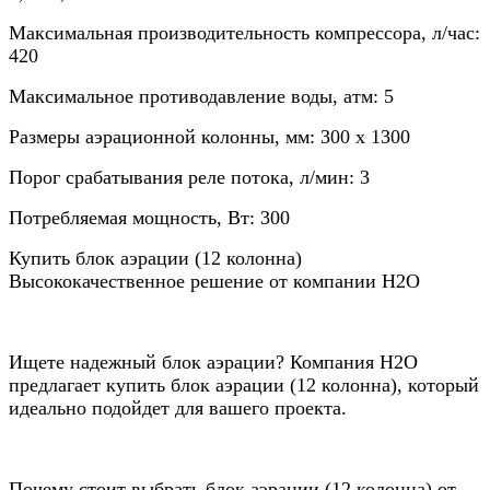
Максимальная производительность компрессора, л/час:
420
Максимальное противодавление воды, атм: 5
Размеры аэрационной колонны, мм: 300 х 1300
Порог срабатывания реле потока, л/мин: 3
Потребляемая мощность, Вт: 300
Купить блок аэрации (12 колонна)
Высококачественное решение от компании Н2О
Ищете надежный блок аэрации? Компания Н2О
предлагает купить блок аэрации (12 колонна), который
идеально подойдет для вашего проекта.
Почему стоит выбрать блок аэрации (12 колонна) от