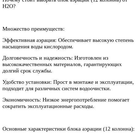
Н2О?
Множество преимуществ:
Эффективная аэрация: Обеспечивает высокую степень
насыщения воды кислородом.
Долговечность и надежность: Изготовлен из
высококачественных материалов, гарантирующих
долгий срок службы.
Удобство установки: Прост в монтаже и эксплуатации,
подходит для различных систем водоочистки.
Экономичность: Низкое энергопотребление помогает
сократить эксплуатационные расходы.
Основные характеристики блока аэрации (12 колонна):