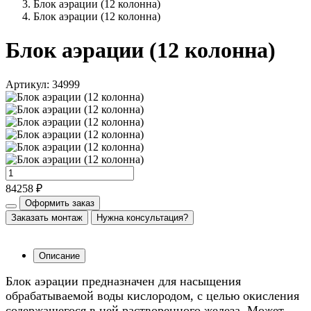
Блок аэрации (12 колонна)
Блок аэрации (12 колонна)
Блок аэрации (12 колонна)
Артикул: 34999
84258 ₽
Оформить заказ
Заказать монтаж
Нужна консультация?
Описание
Блок аэрации предназначен для насыщения
обрабатываемой воды кислородом, с целью окисления
содержащегося в ней растворенного железа. Может