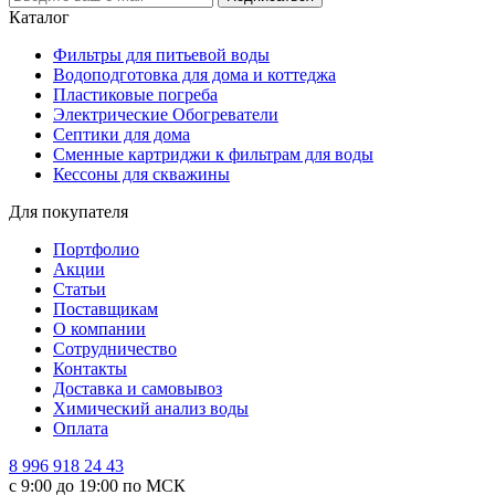
Каталог
Фильтры для питьевой воды
Водоподготовка для дома и коттеджа
Пластиковые погреба
Электрические Обогреватели
Септики для дома
Сменные картриджи к фильтрам для воды
Кессоны для скважины
Для покупателя
Портфолио
Акции
Статьи
Поставщикам
О компании
Сотрудничество
Контакты
Доставка и самовывоз
Химический анализ воды
Оплата
8 996 918 24 43
с 9:00 до 19:00 по МСК