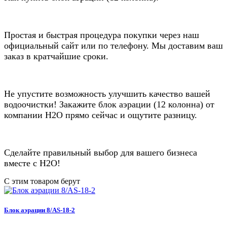
Простая и быстрая процедура покупки через наш
официальный сайт или по телефону. Мы доставим ваш
заказ в кратчайшие сроки.
Не упустите возможность улучшить качество вашей
водоочистки! Закажите блок аэрации (12 колонна) от
компании Н2О прямо сейчас и ощутите разницу.
Сделайте правильный выбор для вашего бизнеса
вместе с Н2О!
С этим товаром берут
Блок аэрации 8/AS-18-2