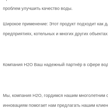
проблем улучшить качество воды.
Широкое применение: Этот продукт подходит как д
предприятиях, котельных и многих других объектах
Компания Н2О Ваш надежный партнёр в сфере вод
Мы, компания Н2О, гордимся нашим многолетним о
инновациям помогает нам предлагать нашим клиен