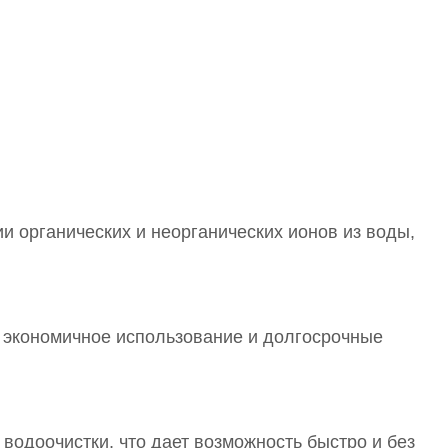
 органических и неорганических ионов из воды,
т экономичное использование и долгосрочные
водоочистки, что дает возможность быстро и без