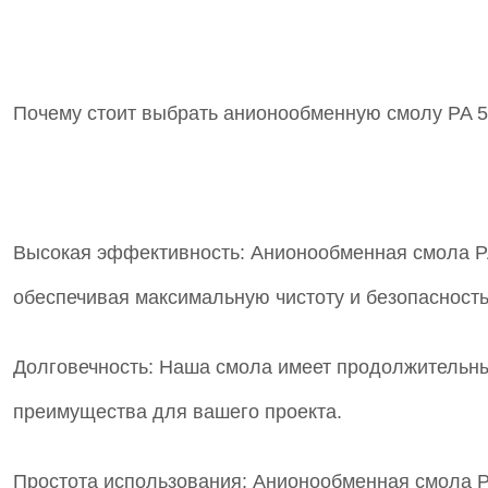
Почему стоит выбрать анионообменную смолу PA 
Высокая эффективность: Анионообменная смола PA
обеспечивая максимальную чистоту и безопасность
Долговечность: Наша смола имеет продолжительный
преимущества для вашего проекта.
Простота использования: Анионообменная смола PA