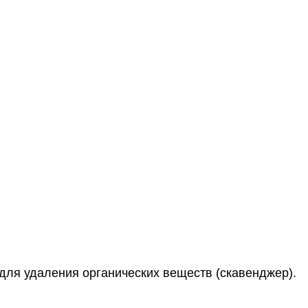
ля удаления органических веществ (скавенджер).