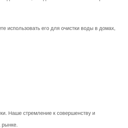
е использовать его для очистки воды в домах,
ки. Наше стремление к совершенству и
 рынке.