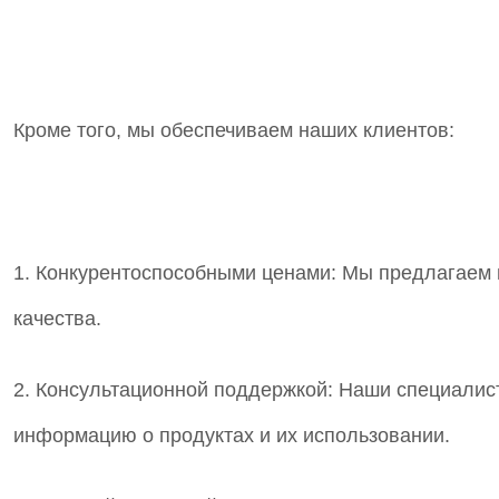
Кроме того, мы обеспечиваем наших клиентов:
1. Конкурентоспособными ценами: Мы предлагаем 
качества.
2. Консультационной поддержкой: Наши специалист
информацию о продуктах и их использовании.