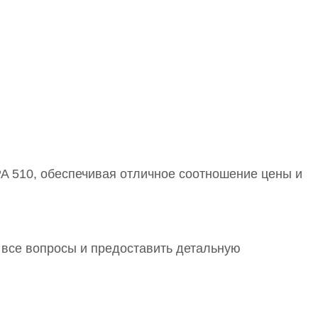
A 510, обеспечивая отличное соотношение цены и
 все вопросы и предоставить детальную