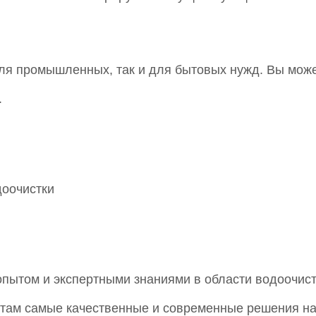
ля промышленных, так и для бытовых нужд. Вы может
.
оочистки
пытом и экспертными знаниями в области водоочист
там самые качественные и современные решения на