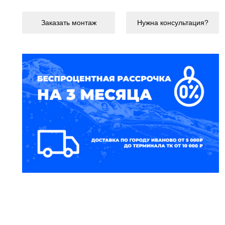
Заказать монтаж
Нужна консультация?