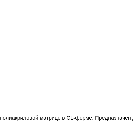
полиакриловой матрице в CL-форме. Предназначен д