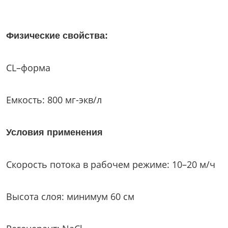
Физические свойства:
CL–форма
Емкость: 800 мг-экв/л
Условия применения
Скорость потока в рабочем режиме: 10–20 м/ч
Высота слоя: минимум 60 см