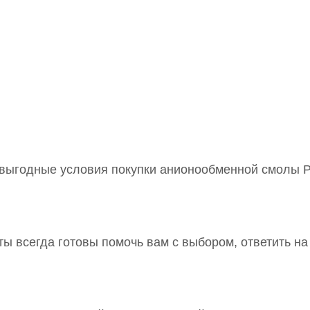
выгодные условия покупки анионообменной смолы P
ы всегда готовы помочь вам с выбором, ответить на