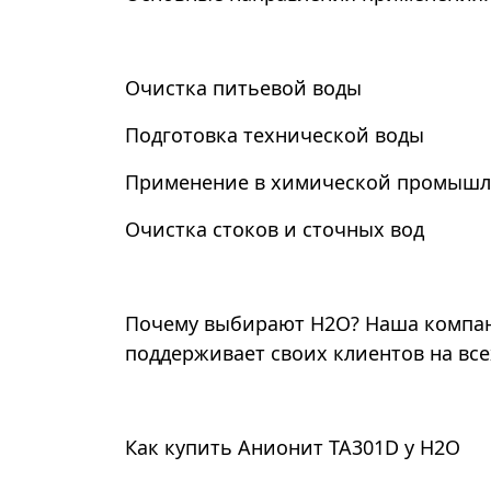
Очистка питьевой воды
Подготовка технической воды
Применение в химической промышл
Очистка стоков и сточных вод
Почему выбирают Н2О? Наша компани
поддерживает своих клиентов на все
Как купить Анионит TA301D у Н2О