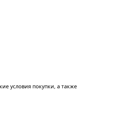
ие условия покупки, а также