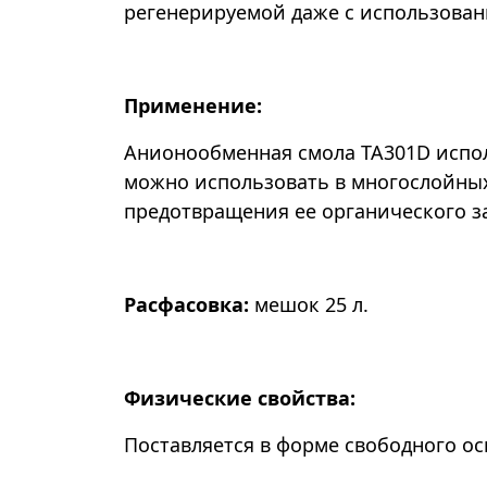
регенерируемой даже с использован
Применение:
Анионообменная смола TA301D испол
можно использовать в многослойны
предотвращения ее органического з
Расфасовка:
мешок 25 л.
Физические свойства:
Поставляется в форме свободного ос