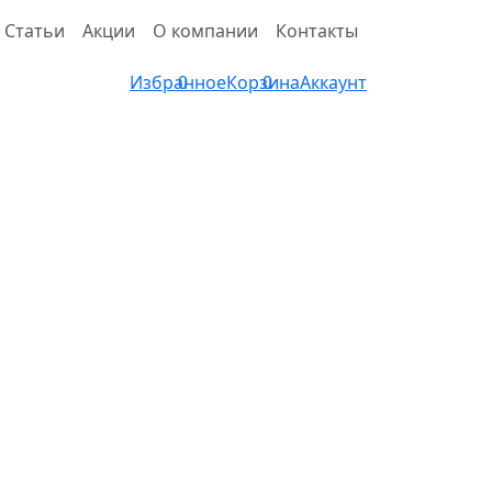
Статьи
Акции
О компании
Контакты
Избранное
0
Корзина
0
Аккаунт