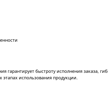
енности
я гарантирует быстроту исполнения заказа, гибк
х этапах использования продукции.