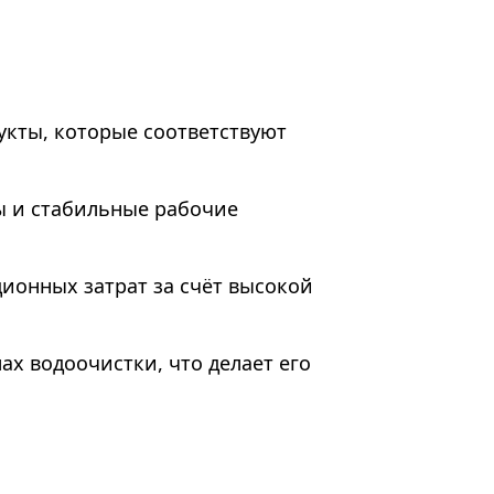
укты, которые соответствуют
ы и стабильные рабочие
ионных затрат за счёт высокой
ах водоочистки, что делает его