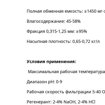
Полная обменная емкость: ≥1450 мг-
Влагосодержание: 45-58%
Фракция 0,315-1,25 мм: ≥95%
Насыпная плотность: 0,65-0,72 кг/л
Условия применения:
Максимальная рабочая температура
Диапазон рН: 0-9
Рабочая скорость фильтрации 5-40 
Регенерант: 2-4% NaOH, 2-4% HCl